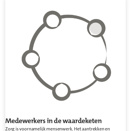
Medewerkers in de waardeketen
Zorg is voornamelijk mensenwerk. Het aantrekken en