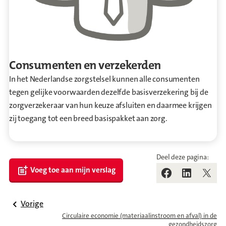
Consumenten en verzekerden
In het Nederlandse zorgstelsel kunnen alle consumenten
tegen gelijke voorwaarden dezelfde basisverzekering bij de
zorgverzekeraar van hun keuze afsluiten en daarmee krijgen
zij toegang tot een breed basispakket aan zorg.
Ga naar Consumenten en verzekerden
Deel deze pagina:
Voeg toe aan mijn verslag
Vorige
Circulaire economie (materiaalinstroom en afval) in de
gezondheidszorg