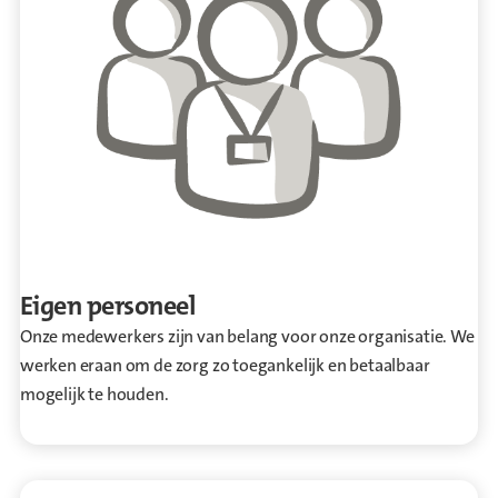
Eigen personeel
Onze medewerkers zijn van belang voor onze organisatie. We
werken eraan om de zorg zo toegankelijk en betaalbaar
mogelijk te houden.
Ga naar Eigen personeel