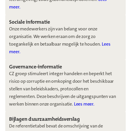
meer.
Sociale informatie
Onze medewerkers zijn van belang voor onze
organisatie. We werken eraan om de zorg zo
toegankelijk en betaalbaar mogelijk te houden.
Lees
meer.
Governance-informatie
CZ groep stimuleert integer handelen en beperkt het
risico op corruptie en omkoping door het beschikbaar
stellen van beleidskaders, protocollen en
reglementen. Deze beschrijven de uitgangspunten van
werken binnen onze organisatie.
Lees meer.
Bijlagen duurzaamheidsverslag
De referentietabel bevat de omschrijving van de