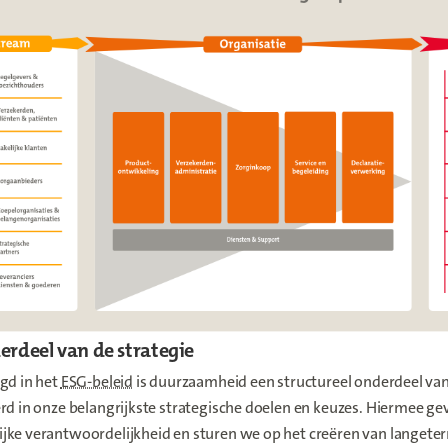
erdeel van de strategie
gd in het
ESG-beleid
is duurzaamheid een structureel onderdeel van
rd in onze belangrijkste strategische doelen en keuzes. Hiermee ge
jke verantwoordelijkheid en sturen we op het creëren van langete