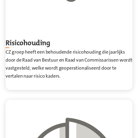
Risico­houding
CZ groep heeft een behoudende risicohouding die jaarlijks
door de Raad van Bestuur en Raad van Commissarissen wordt
vastgesteld, welke wordt geoperationaliseerd door te
vertalen naar risico kaders.
Ga naar Risicohouding