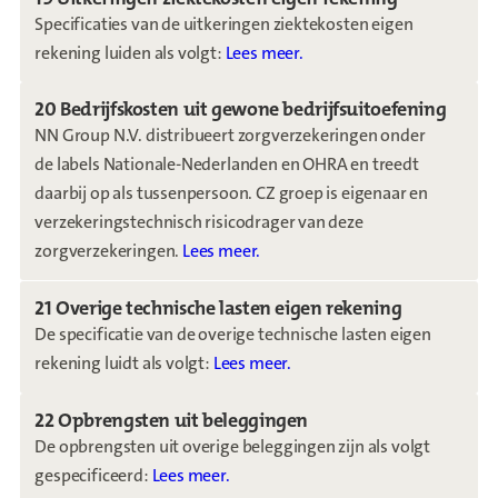
Specificaties van de uitkeringen ziektekosten eigen
rekening luiden als volgt:
Lees meer.
20 Bedrijfskosten uit gewone bedrijfsuitoefening
NN Group N.V. distribueert zorgverzekeringen onder
de labels Nationale-Nederlanden en OHRA en treedt
daarbij op als tussenpersoon. CZ groep is eigenaar en
verzekeringstechnisch risicodrager van deze
zorgverzekeringen.
Lees meer.
21 Overige technische lasten eigen rekening
De specificatie van de overige technische lasten eigen
rekening luidt als volgt:
Lees meer.
22 Opbrengsten uit beleggingen
De opbrengsten uit overige beleggingen zijn als volgt
gespecificeerd:
Lees meer.