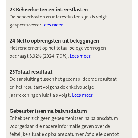
23 Beheerkosten en interestlasten
De beheerkosten en interestlasten zijn als volgt
gespecificeerd:
Lees meer.
24 Netto opbrengsten uit beleggingen
Het rendement op het totaal belegd vermogen
bedraagt 3,32% (2024: 7,0%).
Lees meer.
25 Totaal resultaat
De aansluiting tussen het geconsolideerde resultaat
en het resultaat volgens de enkelvoudige
jaarrekeningen luidt als volgt:
Lees meer.
Gebeurtenissen na balansdatum
Er hebben zich geen gebeurtenissen na balansdatum
voorgedaan die nadere informatie geven over de
feitelijke situatie op balansdatum en/of die leiden tot