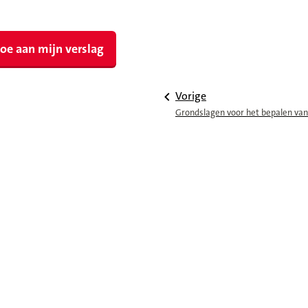
oe aan mijn verslag
Vorige
Grondslagen voor het bepalen van