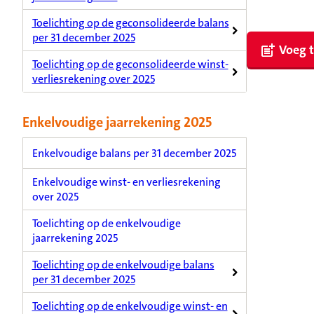
Toelichting op de geconsolideerde balans
per 31 december 2025
Voeg t
Toelichting op de geconsolideerde winst-
verliesrekening over 2025
Enkelvoudige jaarrekening 2025
Enkelvoudige balans per 31 december 2025
Enkelvoudige winst- en verliesrekening
over 2025
Toelichting op de enkelvoudige
jaarrekening 2025
Toelichting op de enkelvoudige balans
per 31 december 2025
Toelichting op de enkelvoudige winst- en