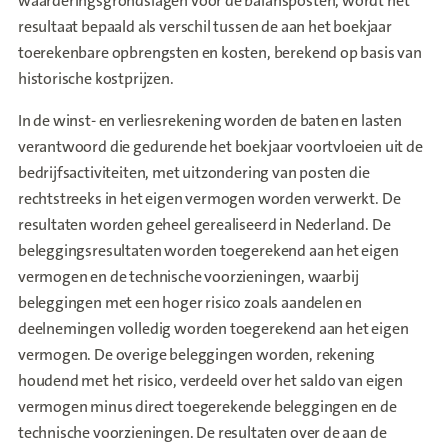
waarderingsgrondslagen voor de balansposten, wordt het
resultaat bepaald als verschil tussen de aan het boekjaar
toerekenbare opbrengsten en kosten, berekend op basis van
historische kostprijzen.
In de winst- en verliesrekening worden de baten en lasten
verantwoord die gedurende het boekjaar voortvloeien uit de
bedrijfsactiviteiten, met uitzondering van posten die
rechtstreeks in het eigen vermogen worden verwerkt. De
resultaten worden geheel gerealiseerd in Nederland. De
beleggingsresultaten worden toegerekend aan het eigen
vermogen en de technische voorzieningen, waarbij
beleggingen met een hoger risico zoals aandelen en
deelnemingen volledig worden toegerekend aan het eigen
vermogen. De overige beleggingen worden, rekening
houdend met het risico, verdeeld over het saldo van eigen
vermogen minus direct toegerekende beleggingen en de
technische voorzieningen. De resultaten over de aan de