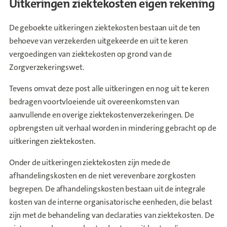
Uitkeringen ziektekosten eigen rekening
De geboekte uitkeringen ziektekosten bestaan uit de ten
behoeve van verzekerden uitgekeerde en uit te keren
vergoedingen van ziektekosten op grond van de
Zorgverzekeringswet.
Tevens omvat deze post alle uitkeringen en nog uit te keren
bedragen voortvloeiende uit overeenkomsten van
aanvullende en overige ziektekostenverzekeringen. De
opbrengsten uit verhaal worden in mindering gebracht op de
uitkeringen ziektekosten.
Onder de uitkeringen ziektekosten zijn mede de
afhandelingskosten en de niet verevenbare zorgkosten
begrepen. De afhandelingskosten bestaan uit de integrale
kosten van de interne organisatorische eenheden, die belast
zijn met de behandeling van declaraties van ziektekosten. De