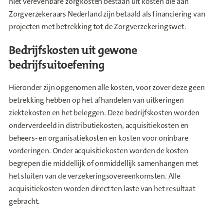
niet verevenbare zorgkosten bestaan uit kosten die aan
Zorgverzekeraars Nederland zijn betaald als financiering van
projecten met betrekking tot de Zorgverzekeringswet.
Bedrijfskosten uit gewone
bedrijfsuitoefening
Hieronder zijn opgenomen alle kosten, voor zover deze geen
betrekking hebben op het afhandelen van uitkeringen
ziektekosten en het beleggen. Deze bedrijfskosten worden
onderverdeeld in distributiekosten, acquisitiekosten en
beheers- en organisatiekosten en kosten voor oninbare
vorderingen. Onder acquisitiekosten worden de kosten
begrepen die middellijk of onmiddellijk samenhangen met
het sluiten van de verzekeringsovereenkomsten. Alle
acquisitiekosten worden direct ten laste van het resultaat
gebracht.