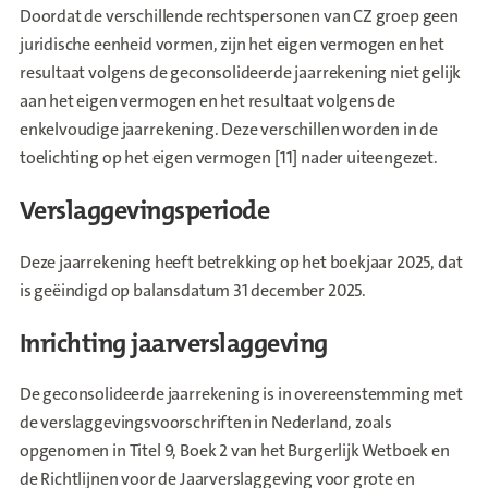
Doordat de verschillende rechtspersonen van CZ groep geen
juridische eenheid vormen, zijn het eigen vermogen en het
resultaat volgens de geconsolideerde jaarrekening niet gelijk
aan het eigen vermogen en het resultaat volgens de
enkelvoudige jaarrekening. Deze verschillen worden in de
toelichting op het eigen vermogen [11] nader uiteengezet.
Verslaggevingsperiode
Deze jaarrekening heeft betrekking op het boekjaar 2025, dat
is geëindigd op balansdatum 31 december 2025.
Inrichting jaarverslaggeving
De geconsolideerde jaarrekening is in overeenstemming met
de verslaggevingsvoorschriften in Nederland, zoals
opgenomen in Titel 9, Boek 2 van het Burgerlijk Wetboek en
de Richtlijnen voor de Jaarverslaggeving voor grote en