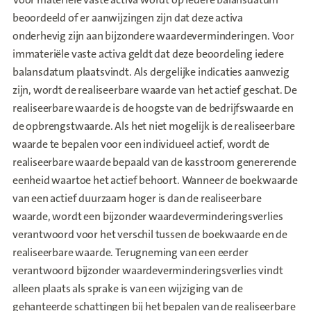
beoordeeld of er aanwijzingen zijn dat deze activa
onderhevig zijn aan bijzondere waardeverminderingen. Voor
immateriële vaste activa geldt dat deze beoordeling iedere
balansdatum plaatsvindt. Als dergelijke indicaties aanwezig
zijn, wordt de realiseerbare waarde van het actief geschat. De
realiseerbare waarde is de hoogste van de bedrijfswaarde en
de opbrengstwaarde. Als het niet mogelijk is de realiseerbare
waarde te bepalen voor een individueel actief, wordt de
realiseerbare waarde bepaald van de kasstroom genererende
eenheid waartoe het actief behoort. Wanneer de boekwaarde
van een actief duurzaam hoger is dan de realiseerbare
waarde, wordt een bijzonder waardeverminderingsverlies
verantwoord voor het verschil tussen de boekwaarde en de
realiseerbare waarde. Terugneming van een eerder
verantwoord bijzonder waardeverminderingsverlies vindt
alleen plaats als sprake is van een wijziging van de
gehanteerde schattingen bij het bepalen van de realiseerbare