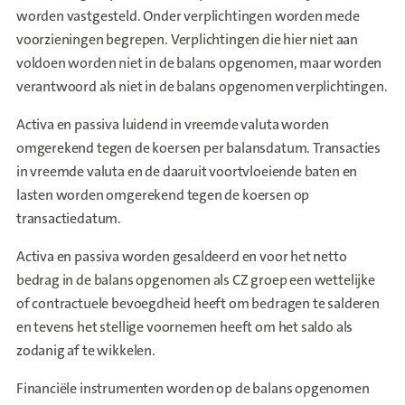
worden vastgesteld. Onder verplichtingen worden mede
voorzieningen begrepen. Verplichtingen die hier niet aan
voldoen worden niet in de balans opgenomen, maar worden
verantwoord als niet in de balans opgenomen verplichtingen.
Activa en passiva luidend in vreemde valuta worden
omgerekend tegen de koersen per balansdatum. Transacties
in vreemde valuta en de daaruit voortvloeiende baten en
lasten worden omgerekend tegen de koersen op
transactiedatum.
Activa en passiva worden gesaldeerd en voor het netto
bedrag in de balans opgenomen als CZ groep een wettelijke
of contractuele bevoegdheid heeft om bedragen te salderen
en tevens het stellige voornemen heeft om het saldo als
zodanig af te wikkelen.
Financiële instrumenten worden op de balans opgenomen