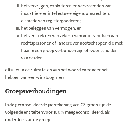
het verkrijgen, exploiteren en vervreemden van
industriele en intellectuele eigendomsrechten,
alsmede van registergoederen;
het beleggen van vermogen; en
het verstrekken van zekerheden voor schulden van
rechtspersonen of -andere vennootschappen die met
haar in een groep verbonden zijn of -voor schulden
van derden,
dit alles in de ruimste zin van het woord en zonder het
hebben van een winstoogmerk.
Groepsverhoudingen
In de geconsolideerde jaarrekening van CZ groep zijn de
volgende entiteiten voor 100% meegeconsolideerd, als
onderdeel van de groep: