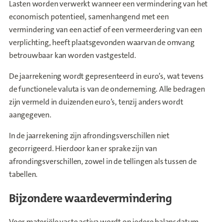
Lasten worden verwerkt wanneer een vermindering van het
economisch potentieel, samenhangend met een
vermindering van een actief of een vermeerdering van een
verplichting, heeft plaatsgevonden waarvan de omvang
betrouwbaar kan worden vastgesteld.
De jaarrekening wordt gepresenteerd in euro’s, wat tevens
de functionele valuta is van de onderneming. Alle bedragen
zijn vermeld in duizenden euro’s, tenzij anders wordt
aangegeven.
In de jaarrekening zijn afrondingsverschillen niet
gecorrigeerd. Hierdoor kan er sprake zijn van
afrondingsverschillen, zowel in de tellingen als tussen de
tabellen.
Bijzondere waardevermindering
Voor materiële vaste activa wordt op iedere balansdatum