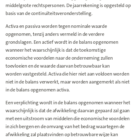
middelgrote rechtspersonen. De jaarrekening is opgesteld op
basis van de continuïteitsveronderstelling.
Activa en passiva worden tegen nominale waarde
opgenomen, tenzij anders vermeld in de verdere
grondslagen. Een actief wordt in de balans opgenomen
wanneer het waarschijnlijk is dat de toekomstige
economische voordelen naar de onderneming zullen
toevloeien en de waarde daarvan betrouwbaar kan
worden vastgesteld. Activa die hier niet aan voldoen worden
niet in de balans verwerkt, maar worden aangemerkt als niet
in de balans opgenomen activa.
Een verplichting wordt in de balans opgenomen wanneer het
waarschijnlijk is dat de afwikkeling daarvan gepaard zal gaan
met een uitstroom van middelen die economische voordelen
in zich bergen en de omvang van het bedrag waartegen de
afwikkeling zal plaatsvinden op betrouwbare wijze kan