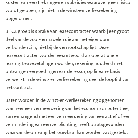
kosten van verstrekkingen en subsidies waarover geen risico
wordt gelopen, zijn niet in de winst-en verliesrekening
opgenomen.
Bij CZ groep is sprake van leasecontracten waarbij een groot
deel van de voor- en nadelen die aan het eigendom
verbonden zijn, niet bij de vennootschap ligt. Deze
leasecontracten worden verantwoord als operationele
leasing. Leasebetalingen worden, rekening houdend met
ontvangen vergoedingen van de lessor, op lineaire basis
verwerkt in de winst- en verliesrekening over de looptijd van
het contract.
Baten worden in de winst-en-verliesrekening opgenomen
wanneer een vermeerdering van het economisch potentieel,
samenhangend met een vermeerdering van een actief of een
vermindering van een verplichting, heeft plaatsgevonden
waarvan de omvang betrouwbaar kan worden vastgesteld.