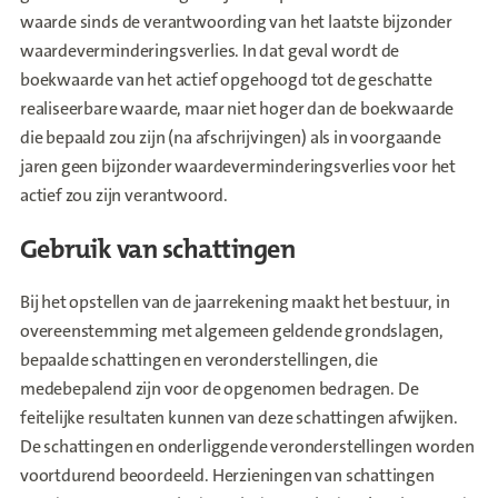
waarde sinds de verantwoording van het laatste bijzonder
waardeverminderingsverlies. In dat geval wordt de
boekwaarde van het actief opgehoogd tot de geschatte
realiseerbare waarde, maar niet hoger dan de boekwaarde
die bepaald zou zijn (na afschrijvingen) als in voorgaande
jaren geen bijzonder waardeverminderingsverlies voor het
actief zou zijn verantwoord.
Gebruik van schattingen
Bij het opstellen van de jaarrekening maakt het bestuur, in
overeenstemming met algemeen geldende grondslagen,
bepaalde schattingen en veronderstellingen, die
medebepalend zijn voor de opgenomen bedragen. De
feitelijke resultaten kunnen van deze schattingen afwijken.
De schattingen en onderliggende veronderstellingen worden
voortdurend beoordeeld. Herzieningen van schattingen