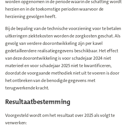
worden opgenomen in de periode waarin de schatting wordt
herzien en in de toekomstige perioden waarvoor de
herziening gevolgen heeft.
Bij de bepaling van de technische voorziening voor te betalen
uitkeringen ziektekosten worden de zorgkosten geschat. Als
gevolg van verdere doorontwikkeling zijn per kavel
gedetailleerdere realisatiegegevens beschikbaar. Het effect
van deze doorontwikkeling is voor schadejaar 2024 niet
materieel en voor schadejaar 2025 niet te kwantificeren,
doordat de voorgaande methodiek niet uit te voeren is door
het ontbreken van de benodigde gegevens met
terugwerkende kracht.
Resultaatbestemming
Voorgesteld wordt om het resultaat over 2025 als volgt te
verwerken: