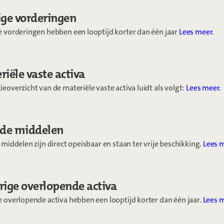
ige vorderingen
e vorderingen hebben een looptijd korter dan één jaar
Lees meer.
riële vaste activa
eoverzicht van de materiële vaste activa luidt als volgt:
Lees meer.
ide middelen
 middelen zijn direct opeisbaar en staan ter vrije beschikking.
Lees 
rige overlopende activa
 overlopende activa hebben een looptijd korter dan één jaar.
Lees m