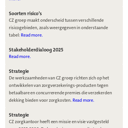
Soorten risico’s
CZ groep maakt onderscheid tussen verschillende
risicogebieden, zoals weergegeven in onderstaande
tabel:
Read more.
Stakeholderdialoog 2025
Read more.
Strategie
De werkzaamheden van CZ groep richten zich op het
ontwikkelen van zorgverzekerings-producten tegen
betaalbare en concurrerende premies die verzekerden
dekking bieden voor zorgkosten.
Read more.
Strategie
CZ zorgkantoor heeft een missie en visie vastgesteld