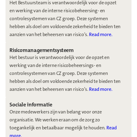
Het Bestuursteam is verantwoordelijk voor de opzet
en werking van de interne risicobeheersing- en
controlesystemen van CZ groep. Deze systemen
hebben als doel om voldoende zekerheid te bieden ten
aanzien van het beheersen van risico’s.
Read more.
Risicomanagementsysteem
Het bestuur is verantwoordelijk voor de opzet en
werking van de interne risicobeheersings- en
controlesystemen van CZ groep. Deze systemen
hebben als doel om voldoende zekerheid te bieden ten
aanzien van het beheersen van risico’s.
Read more.
Sociale informatie
Onze medewerkers zijn van belang voor onze
organisatie. We werken eraan om de zorg zo
toegankelijk en betaalbaar mogelijk te houden.
Read
more.