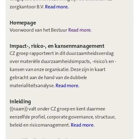
zorgkantoor B.V.
Read more.
Homepage
Voorwoord van het Bestuur
Read more.
Impact-, risico-, en kansenmanagement
CZ groep rapporteert in dit duurzaamheidsverslag
over materiële duurzaamheidsimpacts, -risico’s en -
kansen van onze organisatie. Deze zijn in kaart
gebracht aan de hand van de dubbele
materialiteitsanalyse.
Read more.
Inleiding
{{naam}} valt onder CZ groep en kent daarmee
eenzelfde profiel, corporate governance, structuur,
beleid en risicomanagement.
Read more.